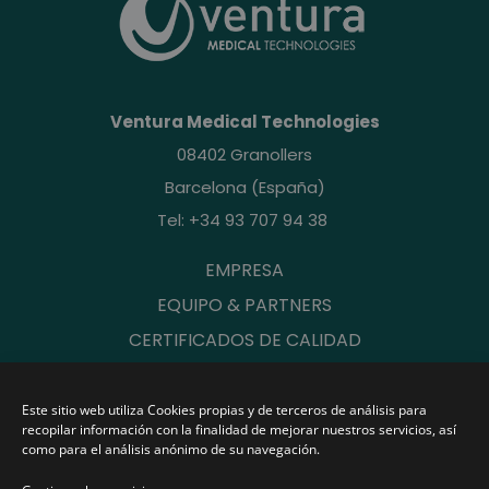
Ventura Medical Technologies
08402 Granollers
Barcelona (España)
Tel: +34 93 707 94 38
EMPRESA
EQUIPO & PARTNERS
CERTIFICADOS DE CALIDAD
Este sitio web utiliza Cookies propias y de terceros de análisis para
recopilar información con la finalidad de mejorar nuestros servicios, así
como para el análisis anónimo de su navegación.