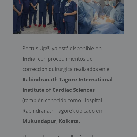
Contáctanos
Pectus Up® ya está disponible en
India
, con procedimientos de
corrección quirúrgica realizados en el
Rabindranath Tagore International
Institute of Cardiac Sciences
(también conocido como Hospital
Rabindranath Tagore), ubicado en
Mukundapur
,
Kolkata
.