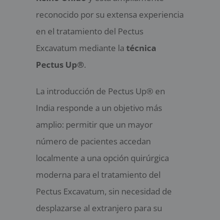
reconocido por su extensa experiencia
en el tratamiento del Pectus
Excavatum mediante la
técnica
Pectus Up®
.
La introducción de Pectus Up® en
India responde a un objetivo más
amplio: permitir que un mayor
número de pacientes accedan
localmente a una opción quirúrgica
moderna para el tratamiento del
Pectus Excavatum, sin necesidad de
desplazarse al extranjero para su