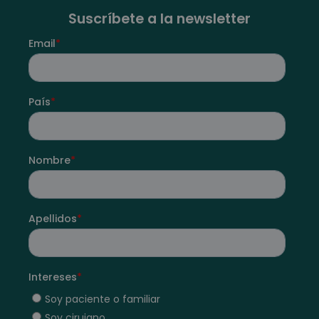
Suscríbete a la newsletter