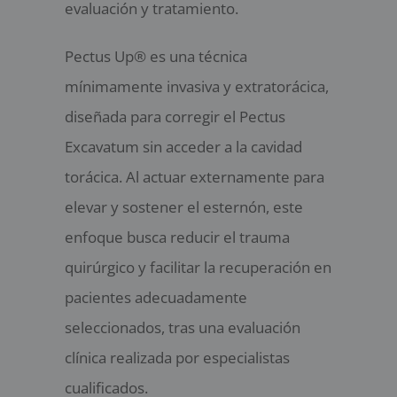
evaluación y tratamiento.
Pectus Up® es una técnica
mínimamente invasiva y extratorácica,
diseñada para corregir el Pectus
Excavatum sin acceder a la cavidad
torácica. Al actuar externamente para
elevar y sostener el esternón, este
enfoque busca reducir el trauma
quirúrgico y facilitar la recuperación en
pacientes adecuadamente
seleccionados, tras una evaluación
clínica realizada por especialistas
cualificados.