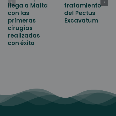
llega a Malta
tratamiento
con las
del Pectus
primeras
Excavatum
cirugías
realizadas
con éxito