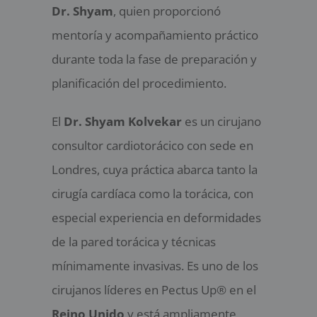
Dr. Shyam
, quien proporcionó
mentoría y acompañamiento práctico
durante toda la fase de preparación y
planificación del procedimiento.
El
Dr. Shyam Kolvekar
es un cirujano
consultor cardiotorácico con sede en
Londres, cuya práctica abarca tanto la
cirugía cardíaca como la torácica, con
especial experiencia en deformidades
de la pared torácica y técnicas
mínimamente invasivas. Es uno de los
cirujanos líderes en Pectus Up® en el
Reino Unido
y está ampliamente