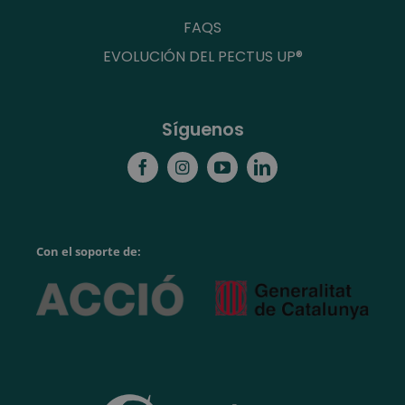
FAQS
EVOLUCIÓN DEL PECTUS UP®
Síguenos
Con el soporte de: