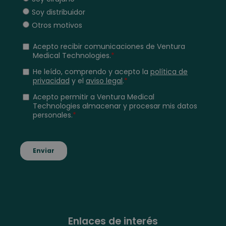
Enlaces de interés