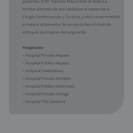
pacientes. El Dr. Yaroslav Mayorchak se dedica a
brindar atención de alta calidad en el campo de la
Cirugía Cardiovascular y Torácica, y está comprometido
a mejorar el bienestar de sus pacientes a través de
enfoques quirúrgicos de vanguardia.
Hospitales:
– Hospital Privado Nepean
– Hospital Público Nepean
– Hospital Hawkesbury
– Hospital Privado Norwest
– Hospital Público Westmead
– Hospital Privado Orange
– Hospital The Canberra