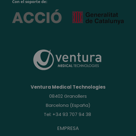
Con el soporte de:
Ventura Medical Technologies
08402 Granollers
Barcelona (España)
Tel: +34 93 707 94 38
EMPRESA