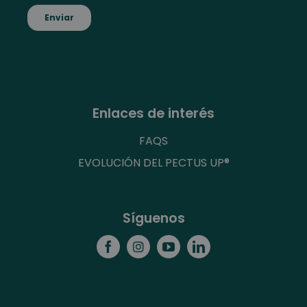
Enlaces de interés
FAQS
EVOLUCIÓN DEL PECTUS UP®
Síguenos