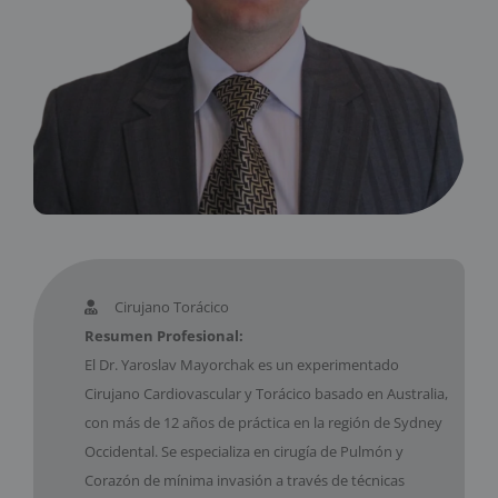
Contáctanos
Cirujano Torácico
Resumen Profesional:
El Dr. Yaroslav Mayorchak es un experimentado
Cirujano Cardiovascular y Torácico basado en Australia,
con más de 12 años de práctica en la región de Sydney
Occidental. Se especializa en cirugía de Pulmón y
Corazón de mínima invasión a través de técnicas