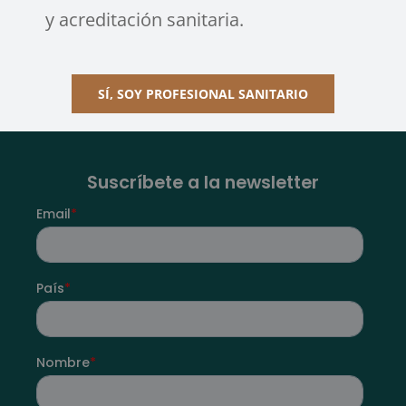
y acreditación sanitaria.
SÍ, SOY PROFESIONAL SANITARIO
Suscríbete a la newsletter