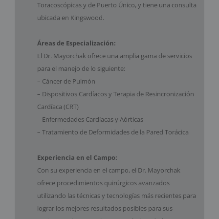
Toracoscópicas y de Puerto Único, y tiene una consulta
ubicada en Kingswood.
Áreas de Especialización:
El Dr. Mayorchak ofrece una amplia gama de servicios
para el manejo de lo siguiente:
– Cáncer de Pulmón
– Dispositivos Cardíacos y Terapia de Resincronización
Cardíaca (CRT)
– Enfermedades Cardíacas y Aórticas
– Tratamiento de Deformidades de la Pared Torácica
Experiencia en el Campo:
Con su experiencia en el campo, el Dr. Mayorchak
ofrece procedimientos quirúrgicos avanzados
utilizando las técnicas y tecnologías más recientes para
lograr los mejores resultados posibles para sus